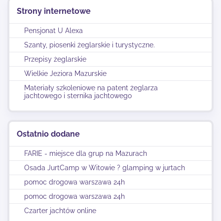
Strony internetowe
Pensjonat U Alexa
Szanty, piosenki żeglarskie i turystyczne.
Przepisy żeglarskie
Wielkie Jeziora Mazurskie
Materiały szkoleniowe na patent żeglarza
jachtowego i sternika jachtowego
Ostatnio dodane
FARIE - miejsce dla grup na Mazurach
Osada JurtCamp w Witowie ? glamping w jurtach
pomoc drogowa warszawa 24h
pomoc drogowa warszawa 24h
Czarter jachtów online