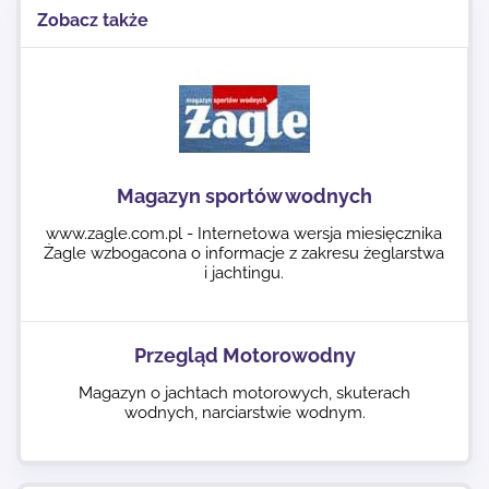
Zobacz także
Magazyn sportów wodnych
www.zagle.com.pl - Internetowa wersja miesięcznika
Żagle wzbogacona o informacje z zakresu żeglarstwa
i jachtingu.
Przegląd Motorowodny
Magazyn o jachtach motorowych, skuterach
wodnych, narciarstwie wodnym.